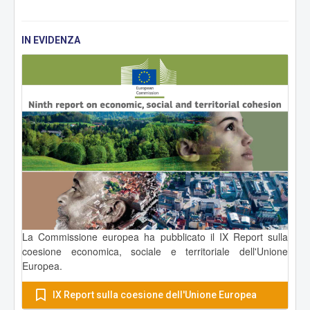
IN EVIDENZA
La Commissione europea ha pubblicato il IX Report sulla
coesione economica, sociale e territoriale dell'Unione
Europea.
IX Report sulla coesione dell'Unione Europea