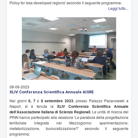
Policy for less developed regions' secondo il seguente programma:
Leggi tutto...
08-09-2023
XLIV Conferenza Scientifica Annuale AISRE
Nei giorni
6, 7
e
8 settembre 2023
, presso Palazzo Pacanowski a
Napoli, si è tenuta la
XLIV Conferenza Scientifica Annuale
dell'Associazione Italiana di Scienze Regionali
. Le unità di ricerca del
PRIN hanno partecipato alla sessione 'La parabola della progettazione
territoriale integrata nel Mezzogiorno: sperimentazione,
metabolizzazione, burocratizzazione?' secondo il seguente
programma: