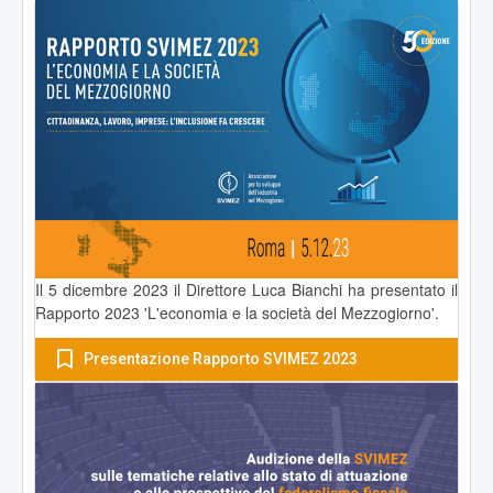
Il 5 dicembre 2023 il Direttore Luca Bianchi ha presentato il
Rapporto 2023 'L'economia e la società del Mezzogiorno'.
Presentazione Rapporto SVIMEZ 2023