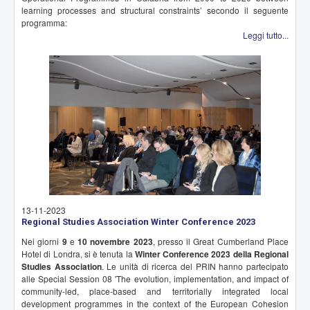
learning processes and structural constraints’ secondo il seguente
programma:
Leggi tutto...
13-11-2023
Regional Studies Association Winter Conference 2023
Nei giorni
9
e
10 novembre 2023
, presso il Great Cumberland Place
Hotel di Londra, si è tenuta la
Winter Conference 2023 della Regional
Studies Association
. Le unità di ricerca del PRIN hanno partecipato
alle Special Session 08 'The evolution, implementation, and impact of
community-led, place-based and territorially integrated local
development programmes in the context of the European Cohesion