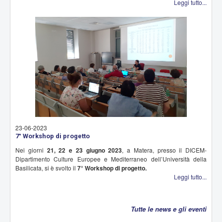
Leggi tutto...
23-06-2023
7° Workshop di progetto
Nei giorni
21, 22 e 23 giugno 2023
, a Matera, presso il DICEM-
Dipartimento Culture Europee e Mediterraneo dell’Università della
Basilicata, si è svolto il
7° Workshop di progetto.
Leggi tutto...
Tutte le news e gli eventi